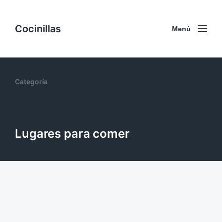
Cocinillas
Menú
Categoría
Lugares para comer